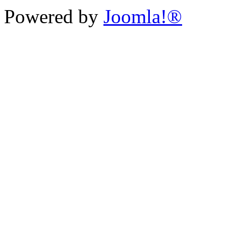
Powered by
Joomla!®