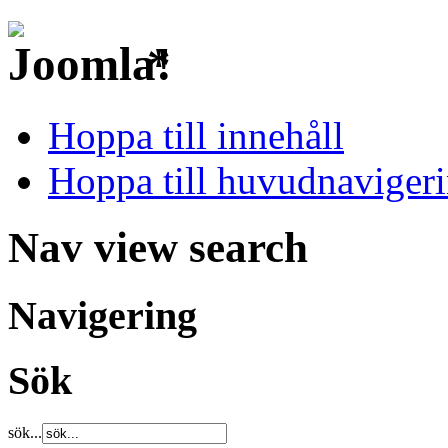
*
Hoppa till innehåll
Hoppa till huvudnavigeri
Nav view search
Navigering
Sök
sök...