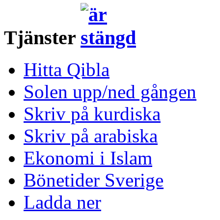
Tjänster
Hitta Qibla
Solen upp/ned gången
Skriv på kurdiska
Skriv på arabiska
Ekonomi i Islam
Bönetider Sverige
Ladda ner