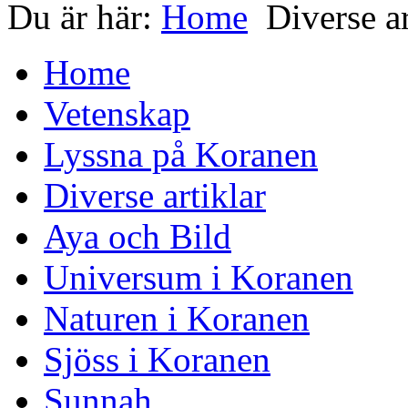
Du är här:
Home
Diverse ar
Home
Vetenskap
Lyssna på Koranen
Diverse artiklar
Aya och Bild
Universum i Koranen
Naturen i Koranen
Sjöss i Koranen
Sunnah