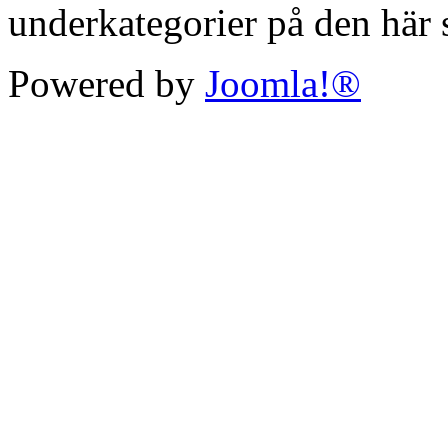
underkategorier på den här s
Powered by
Joomla!®