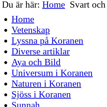
Du är här:
Home
Svart och
Home
Vetenskap
Lyssna på Koranen
Diverse artiklar
Aya och Bild
Universum i Koranen
Naturen i Koranen
Sjöss i Koranen
Sunnah