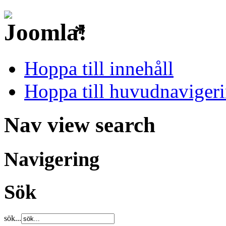
*
Hoppa till innehåll
Hoppa till huvudnavigeri
Nav view search
Navigering
Sök
sök...