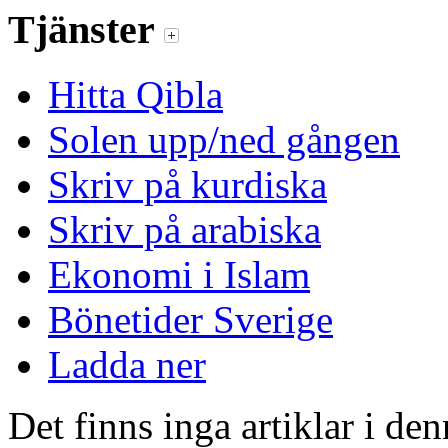
Tjänster
Hitta Qibla
Solen upp/ned gången
Skriv på kurdiska
Skriv på arabiska
Ekonomi i Islam
Bönetider Sverige
Ladda ner
Det finns inga artiklar i de