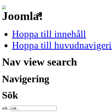
*
Hoppa till innehåll
Hoppa till huvudnavigeri
Nav view search
Navigering
Sök
sök...