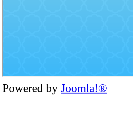
Powered by
Joomla!®