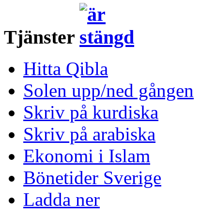
Tjänster
Hitta Qibla
Solen upp/ned gången
Skriv på kurdiska
Skriv på arabiska
Ekonomi i Islam
Bönetider Sverige
Ladda ner